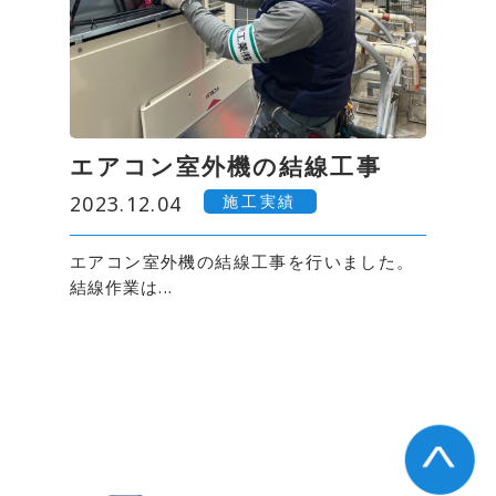
エアコン室外機の結線工事
施工実績
2023.12.04
エアコン室外機の結線工事を行いました。
結線作業は...