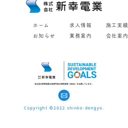
ホーム
求人情報
施工実
お知らせ
業務案内
会社案
Copyright ©2022 shinko-dengyo.