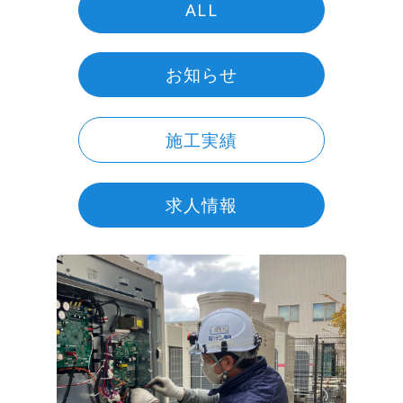
ALL
お知らせ
施工実績
求人情報